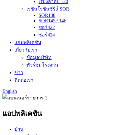
เรียงลำดับ 120
เรซินโรซินซีรีส์ SOR
SOR138
SOR145 / 146
ซอร์422
ซอร์424
แอปพลิเคชัน
เกี่ยวกับเรา
ข้อมูลบริษัท
ทัวร์ชมโรงงาน
ข่าว
ติดต่อเรา
English
แอปพลิเคชัน
บ้าน