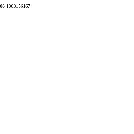
 86-13831561674